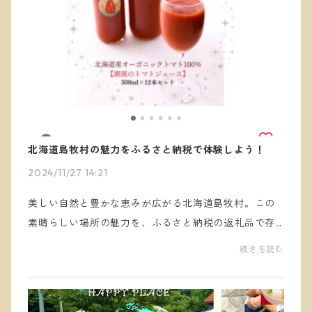
北海道島牧村の魅力をふるさと納税で体験しよう！
2024/11/27 14:21
美しい自然と豊かな恵みが広がる北海道島牧村。この
素晴らしい場所の魅力を、ふるさと納税の返礼品で存
分に味わってみませんか？ハッピープレイスでは、9点
続きを読む
の返礼品を出品しています。ふるさと納税を通じて、
ぜひ...