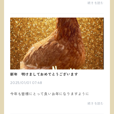
で、ハウス周りはまだまだ雪がありますが4月前半には
続きを読む
溶ける事でしょう🙏
新年 明けましておめでとうございます
2025/01/01 07:48
今年も皆様にとって良いお年になりますように
続きを読む