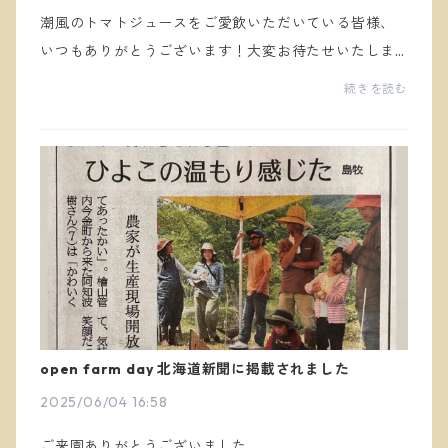
潮風のトマトジュースをご愛飲いただいている皆様、
いつもありがとうございます！大変お待たせいたしま
した、2025年度産の潮風のトマトジュースが初搾りか
続きを読む
ら順を追って販売開始しました。今年の初夏は北海道
も猛...
open farm day 北海道新聞に掲載されました
2025/06/04 16:58
ご来園ありがとうございました。