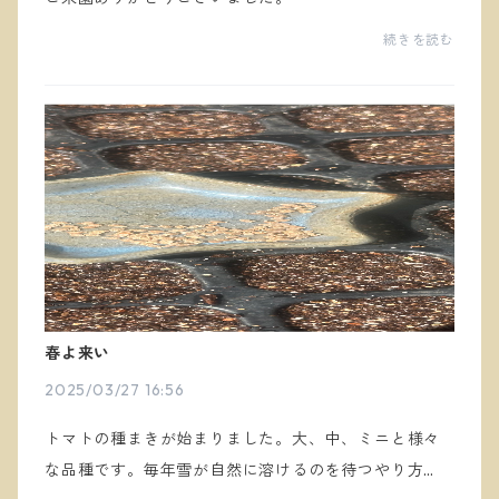
続きを読む
春よ来い
2025/03/27 16:56
トマトの種まきが始まりました。大、中、ミニと様々
な品種です。毎年雪が自然に溶けるのを待つやり方