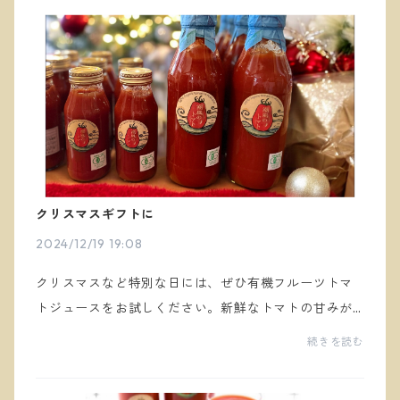
クリスマスギフトに
2024/12/19 19:08
クリスマスなど特別な日には、ぜひ有機フルーツトマ
トジュースをお試しください。新鮮なトマトの甘みが
ぎゅっと詰まったこのジュースは、パスタやピザ、カ
続きを読む
レーなどに加えることで、料理にひと味違った美味し
さを...