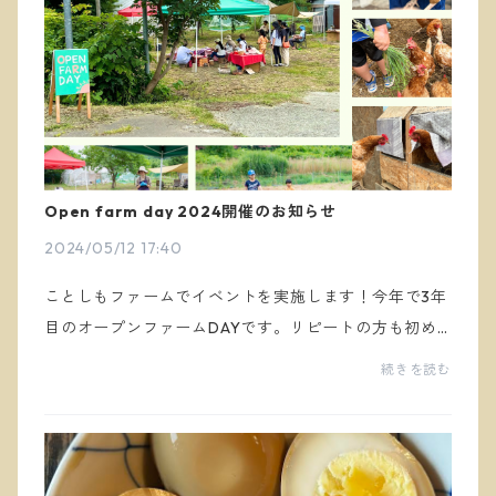
Open farm day 2024開催のお知らせ
2024/05/12 17:40
ことしもファームでイベントを実施します！今年で3年
目のオープンファームDAYです。リピートの方も初め
ての方もみなさんウェルカムですので、参加ご希望の
続きを読む
方はメッセージなどでご連絡下さい！よろしくお願い
します。