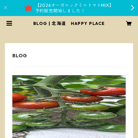
【2026オーガニックミニトマトMIX】
予約販売開始しました！
BLOG | 北海道 HAPPY PLACE