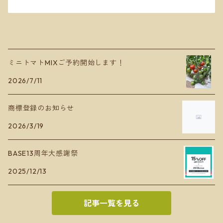
ミニトマトMIXご予約開始します！
2026/7/11
商標登録のお知らせ
2026/3/19
BASE13周年大感謝祭
2025/12/13
記事一覧を見る